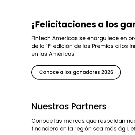
¡Felicitaciones a los g
Fintech Americas se enorgullece en p
de la 11ª edición de los Premios a los 
en las Américas.
Conoce a los ganadores 2026
Nuestros Partners
Conoce las marcas que respaldan nues
financiera en la región sea más ágil, ef