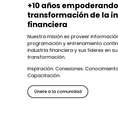
+10 años empoderando
transformación de la i
financiera
Nuestra misión es proveer información
programación y entrenamiento continu
industria financiera y sus líderes en 
transformación.
Inspiración. Conexiones. Conocimiento
Capacitación.
Únete a la comunidad