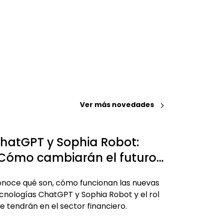
Ver más novedades
hatGPT y Sophia Robot:
Cómo cambiarán el futuro
e las finanzas?
noce qué son, cómo funcionan las nuevas
cnologías ChatGPT y Sophia Robot y el rol
e tendrán en el sector financiero.