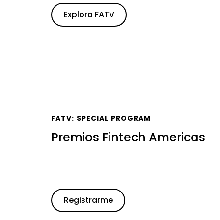
Explora FATV
FATV: SPECIAL PROGRAM
Premios Fintech Americas
Registrarme