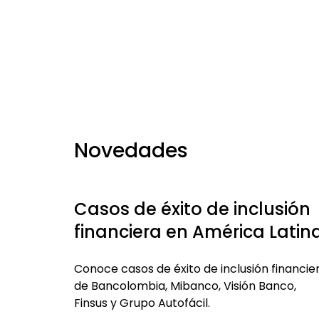
Novedades
Casos de éxito de inclusión
financiera en América Latin
con alto impacto positivo
Conoce casos de éxito de inclusión financie
de Bancolombia, Mibanco, Visión Banco,
Finsus y Grupo Autofácil.