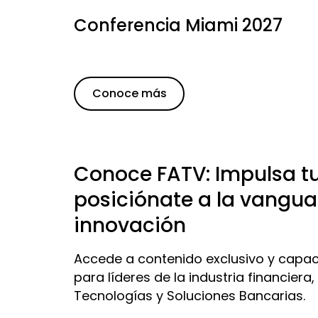
Conferencia Miami 2027
Conoce más
Conoce FATV: Impulsa tu
posiciónate a la vangua
innovación
Accede a contenido exclusivo y capa
para líderes de la industria financier
Tecnologías y Soluciones Bancarias.