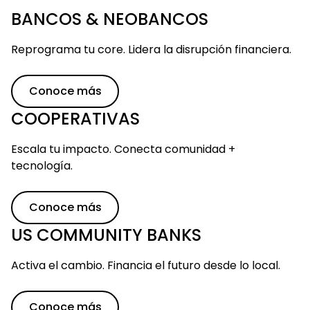
BANCOS & NEOBANCOS
Reprograma tu core. Lidera la disrupción financiera.
Conoce más
COOPERATIVAS
Escala tu impacto. Conecta comunidad +
tecnología.
Saltar al contenido principal
Conoce más
US COMMUNITY BANKS
Activa el cambio. Financia el futuro desde lo local.
Conoce más