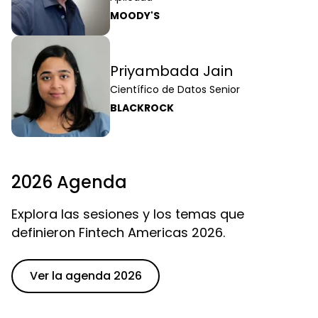
MOODY'S
Priyambada Jain
Científico de Datos Senior
BLACKROCK
2026 Agenda
Explora las sesiones y los temas que
definieron Fintech Americas 2026.
Ver la agenda 2026