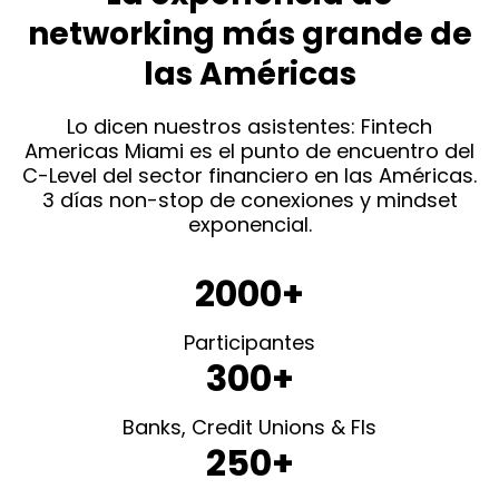
networking más grande de
las Américas
Lo dicen nuestros asistentes: Fintech
Americas Miami es el punto de encuentro del
C-Level del sector financiero en las Américas.
3 días non-stop de conexiones y mindset
exponencial.
2000+
Participantes
300+
Banks, Credit Unions & FIs
250+