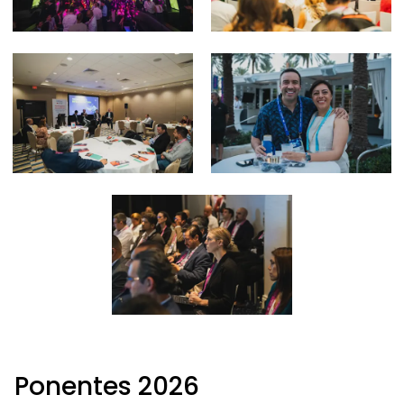
Ponentes 2026