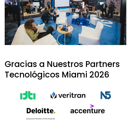
Gracias a Nuestros Partners
Tecnológicos Miami 2026