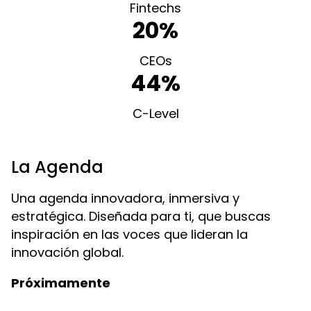
Fintechs
20%
CEOs
44%
C-Level
La Agenda
Una agenda innovadora, inmersiva y
estratégica. Diseñada para ti, que buscas
inspiración en las voces que lideran la
innovación global.
Próximamente