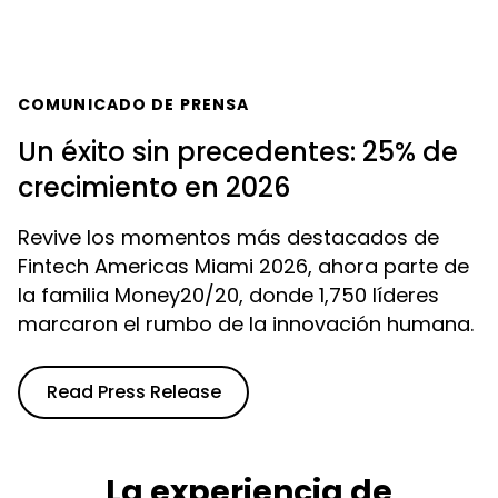
COMUNICADO DE PRENSA
Un éxito sin precedentes: 25% de
crecimiento en 2026
Revive los momentos más destacados de
Fintech Americas Miami 2026, ahora parte de
la familia Money20/20, donde 1,750 líderes
marcaron el rumbo de la innovación humana.
Read Press Release
La experiencia de