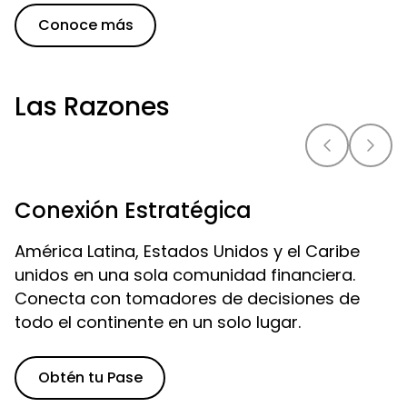
Conoce más
Las Razones
Conexión Estratégica
América Latina, Estados Unidos y el Caribe
unidos en una sola comunidad financiera.
Conecta con tomadores de decisiones de
todo el continente en un solo lugar.
Obtén tu Pase