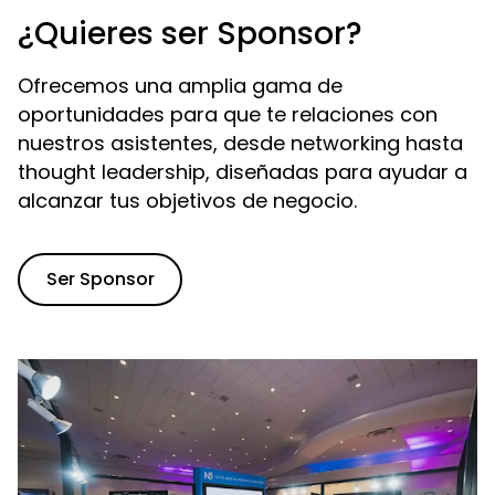
¿Quieres ser Sponsor?
Ofrecemos una amplia gama de
oportunidades para que te relaciones con
nuestros asistentes, desde networking hasta
thought leadership, diseñadas para ayudar a
alcanzar tus objetivos de negocio.
Ser Sponsor