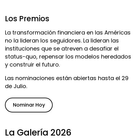
Los Premios
La transformación financiera en las Américas
no la lideran los seguidores. La lideran las
instituciones que se atreven a desafiar el
status-quo, repensar los modelos heredados
y construir el futuro.
Las nominaciones están abiertas hasta el 29
de Julio.
Nominar Hoy
La Galería 2026