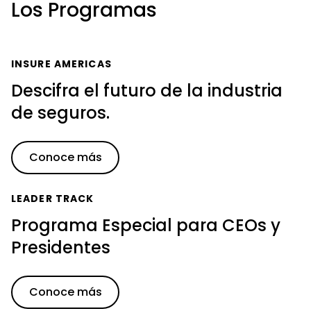
Los Programas
INSURE AMERICAS
Descifra el futuro de la industria
de seguros.
Conoce más
LEADER TRACK
Programa Especial para CEOs y
Presidentes
Conoce más