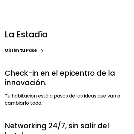
La Estadía
Obtén tu Pase
Check-in en el epicentro de la
innovación.
Tu habitación está a pasos de las ideas que van a
cambiarlo todo.
Networking 24/7, sin salir del