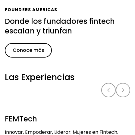
FOUNDERS AMERICAS
Donde los fundadores fintech
escalan y triunfan
Conoce más
Las Experiencias
FEMTech
Innovar, Empoderar, Liderar: Mujeres en Fintech.