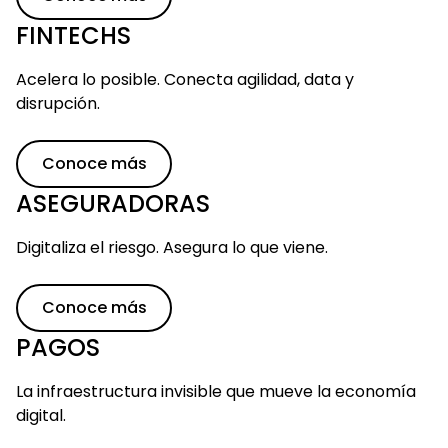
FINTECHS
Acelera lo posible. Conecta agilidad, data y
disrupción.
Conoce más
ASEGURADORAS
Digitaliza el riesgo. Asegura lo que viene.
Conoce más
PAGOS
La infraestructura invisible que mueve la economía
digital.