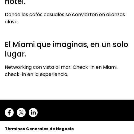
hotel.
Donde los cafés casuales se convierten en alianzas
clave.
El Miami que imaginas, en un solo
lugar.
Networking con vista al mar. Check-in en Miami,
check-in en la experiencia.
Términos Generales de Negocio