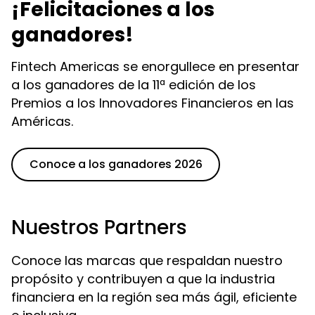
¡Felicitaciones a los
ganadores!
Fintech Americas se enorgullece en presentar
a los ganadores de la 11ª edición de los
Premios a los Innovadores Financieros en las
Américas.
Conoce a los ganadores 2026
Nuestros Partners
Conoce las marcas que respaldan nuestro
propósito y contribuyen a que la industria
financiera en la región sea más ágil, eficiente