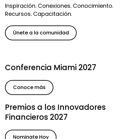
Inspiración. Conexiones. Conocimiento.
Recursos. Capacitación.
Únete a la comunidad
Conferencia Miami 2027
Conoce más
Premios a los Innovadores
Financieros 2027
Nominate Hoy