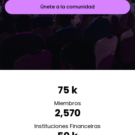
Únete a la comunidad
Saltar al contenido principal
75 k
Miembros
2,570
Instituciones Financeiras