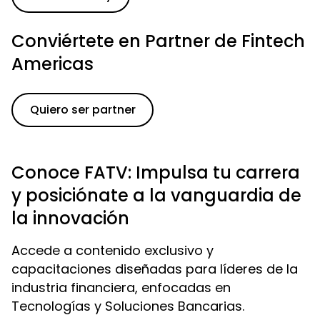
Conviértete en Partner de Fintech
Americas
Quiero ser partner
Conoce FATV: Impulsa tu carrera
y posiciónate a la vanguardia de
la innovación
Accede a contenido exclusivo y
capacitaciones diseñadas para líderes de la
industria financiera, enfocadas en
Tecnologías y Soluciones Bancarias.