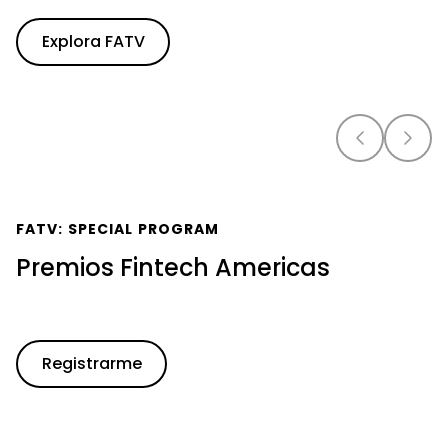
Explora FATV
FATV: SPECIAL PROGRAM
Premios Fintech Americas
Registrarme