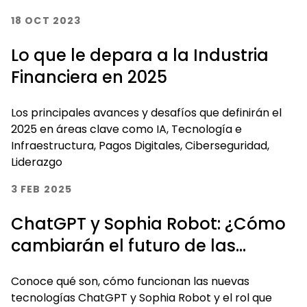
18 OCT 2023
Lo que le depara a la Industria
Financiera en 2025
Los principales avances y desafíos que definirán el
2025 en áreas clave como IA, Tecnología e
Infraestructura, Pagos Digitales, Ciberseguridad,
Liderazgo
3 FEB 2025
ChatGPT y Sophia Robot: ¿Cómo
cambiarán el futuro de las
finanzas?
Conoce qué son, cómo funcionan las nuevas
tecnologías ChatGPT y Sophia Robot y el rol que