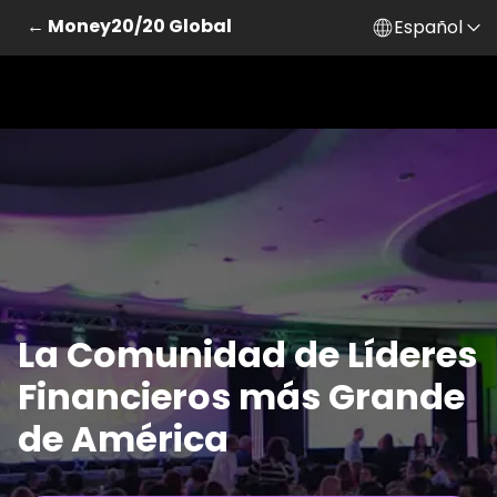
← Money20/20 Global
Español
La Comunidad de Líderes
Financieros más Grande
de América