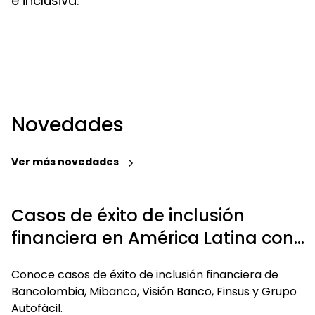
e inclusiva.
Novedades
Ver más novedades
Casos de éxito de inclusión
financiera en América Latina con
alto impacto positivo
Conoce casos de éxito de inclusión financiera de
Bancolombia, Mibanco, Visión Banco, Finsus y Grupo
Autofácil.