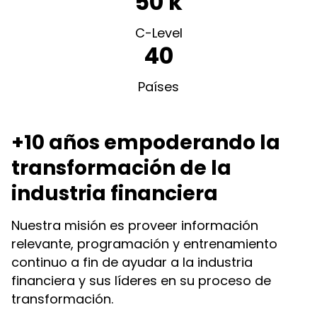
50 k
C-Level
40
Países
+10 años empoderando la
transformación de la
industria financiera
Nuestra misión es proveer información
relevante, programación y entrenamiento
continuo a fin de ayudar a la industria
financiera y sus líderes en su proceso de
transformación.