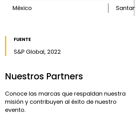
México
Santand
FUENTE
S&P Global, 2022
Nuestros Partners
Conoce las marcas que respaldan nuestra
misión y contribuyen al éxito de nuestro
evento.