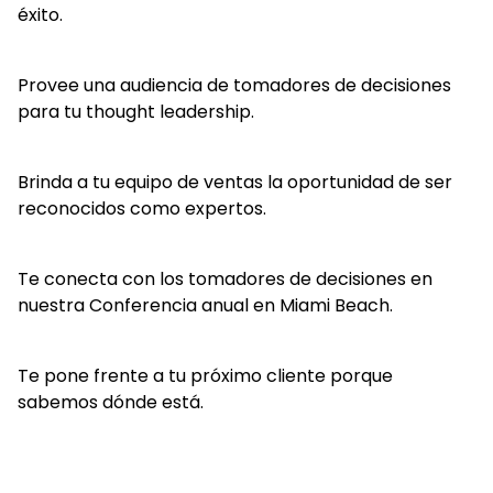
éxito.
Provee una audiencia de tomadores de decisiones
para tu thought leadership.
Brinda a tu equipo de ventas la oportunidad de ser
reconocidos como expertos.
Te conecta con los tomadores de decisiones en
nuestra Conferencia anual en Miami Beach.
Te pone frente a tu próximo cliente porque
sabemos dónde está.