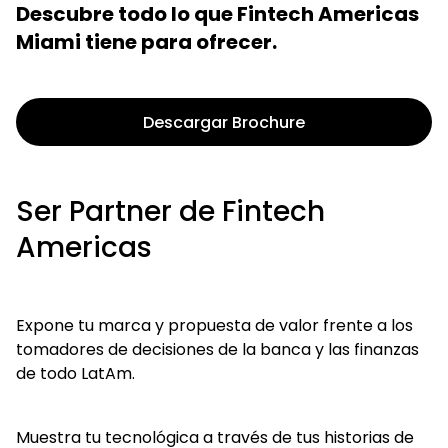
Descubre todo lo que Fintech Americas
Miami tiene para ofrecer.
Descargar Brochure
Ser Partner de Fintech
Americas
Expone tu marca y propuesta de valor frente a los
tomadores de decisiones de la banca y las finanzas
de todo LatAm.
Muestra tu tecnológica a través de tus historias de