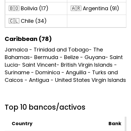
🇧🇴 Bolivia (17)
🇦🇷 Argentina (91)
🇨🇱 Chile (34)
Caribbean (78)
Jamaica - Trinidad and Tobago- The
Bahamas- Bermuda - Belize - Guyana- Saint
Lucia- Saint Vincent- British Virgin Islands -
Suriname - Dominica - Anguilla - Turks and
Caicos - Antigua - United States Virgin Islands
Top 10 bancos/activos
Country
Bank