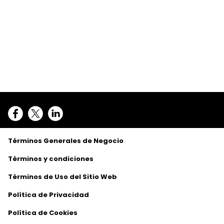
Términos Generales de Negocio
Términos y condiciones
Términos de Uso del Sitio Web
Política de Privacidad
Política de Cookies