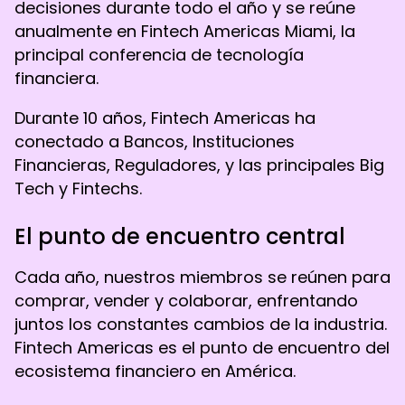
decisiones durante todo el año y se reúne
anualmente en Fintech Americas Miami, la
principal conferencia de tecnología
financiera.
Durante 10 años, Fintech Americas ha
conectado a Bancos, Instituciones
Financieras, Reguladores, y las principales Big
Tech y Fintechs.
El punto de encuentro central
Cada año, nuestros miembros se reúnen para
comprar, vender y colaborar, enfrentando
juntos los constantes cambios de la industria.
Fintech Americas es el punto de encuentro del
ecosistema financiero en América.