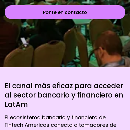
Ponte en contacto
Saltar al contenido principal
El canal más eficaz para acceder
al sector bancario y financiero en
LatAm
El ecosistema bancario y financiero de
Fintech Americas conecta a tomadores de