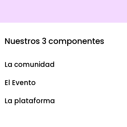
Nuestros 3 componentes
La comunidad
El Evento
La plataforma