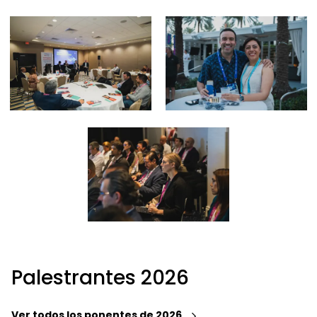
Palestrantes 2026
Ver todos los ponentes de 2026