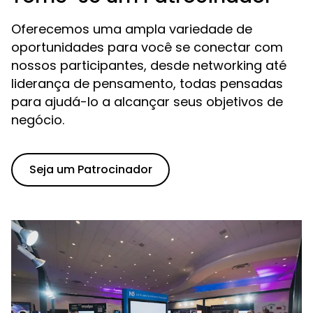
Oferecemos uma ampla variedade de
oportunidades para você se conectar com
nossos participantes, desde networking até
liderança de pensamento, todas pensadas
para ajudá-lo a alcançar seus objetivos de
negócio.
Seja um Patrocinador