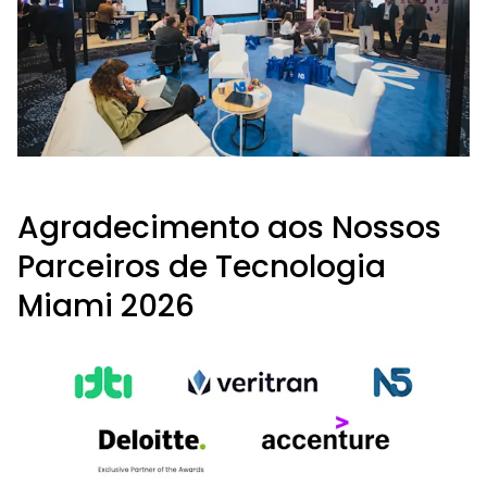
Agradecimento aos Nossos
Parceiros de Tecnologia
Miami 2026