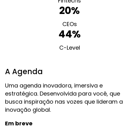
Fintechs
20%
CEOs
44%
C-Level
A Agenda
Uma agenda inovadora, imersiva e
estratégica. Desenvolvida para você, que
busca inspiração nas vozes que lideram a
inovação global.
Em breve