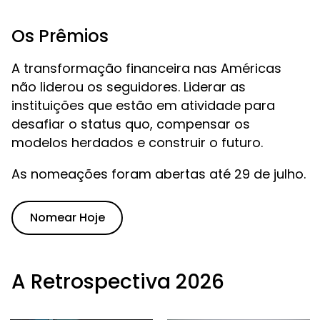
Os Prêmios
A transformação financeira nas Américas
não liderou os seguidores. Liderar as
instituições que estão em atividade para
desafiar o status quo, compensar os
modelos herdados e construir o futuro.
As nomeações foram abertas até 29 de julho.
Nomear Hoje
A Retrospectiva 2026