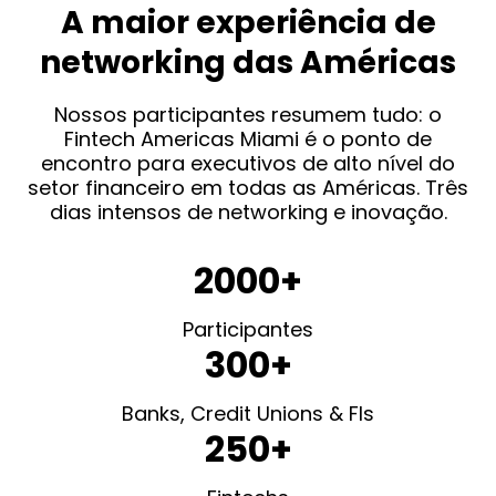
A maior experiência de
networking das Américas
Nossos participantes resumem tudo: o
Fintech Americas Miami é o ponto de
encontro para executivos de alto nível do
setor financeiro em todas as Américas. Três
dias intensos de networking e inovação.
2000+
Participantes
300+
Banks, Credit Unions & FIs
250+