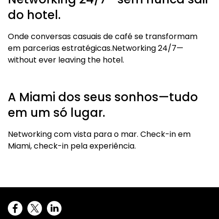
do hotel.
Onde conversas casuais de café se transformam
em parcerias estratégicas.Networking 24/7—
without ever leaving the hotel.
A Miami dos seus sonhos—tudo
em um só lugar.
Networking com vista para o mar. Check-in em
Miami, check-in pela experiência.