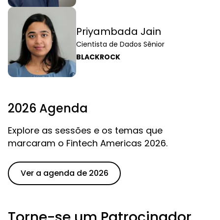
Priyambada Jain
Cientista de Dados Sênior
BLACKROCK
2026 Agenda
Explore as sessões e os temas que
marcaram o Fintech Americas 2026.
Ver a agenda de 2026
Torne-se um Patrocinador