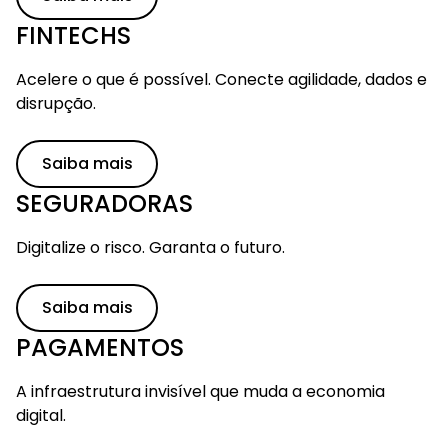
FINTECHS
Acelere o que é possível. Conecte agilidade, dados e
disrupção.
Saiba mais
SEGURADORAS
Digitalize o risco. Garanta o futuro.
Saiba mais
PAGAMENTOS
A infraestrutura invisível que muda a economia
digital.