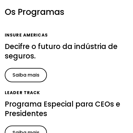
Os Programas
INSURE AMERICAS
Decifre o futuro da indústria de
seguros.
Saiba mais
LEADER TRACK
Programa Especial para CEOs e
Presidentes
Saiba mais