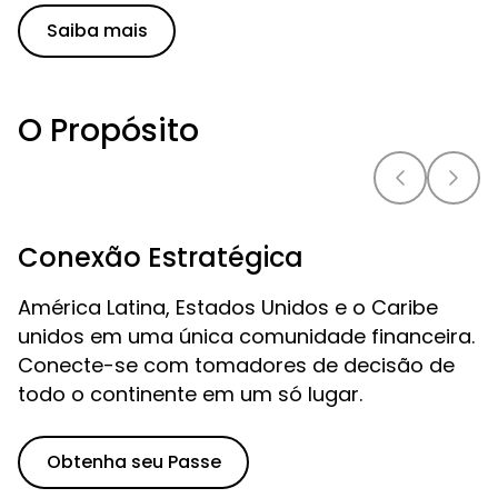
Saiba mais
O Propósito
Conexão Estratégica
América Latina, Estados Unidos e o Caribe
unidos em uma única comunidade financeira.
Conecte-se com tomadores de decisão de
todo o continente em um só lugar.
Obtenha seu Passe