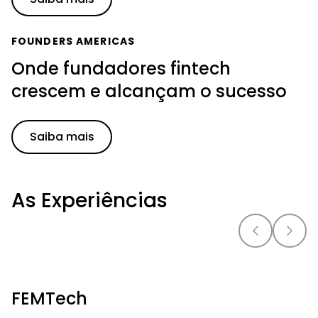
FOUNDERS AMERICAS
Onde fundadores fintech
crescem e alcançam o sucesso
Saiba mais
As Experiências
FEMTech