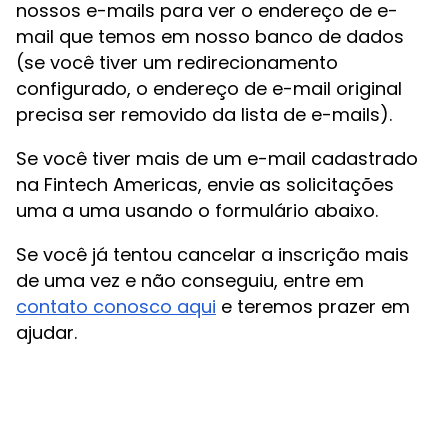
nossos e-mails para ver o endereço de e-
mail que temos em nosso banco de dados
(se você tiver um redirecionamento
configurado, o endereço de e-mail original
precisa ser removido da lista de e-mails).
Se você tiver mais de um e-mail cadastrado
na Fintech Americas, envie as solicitações
uma a uma usando o formulário abaixo.
Se você já tentou cancelar a inscrição mais
de uma vez e não conseguiu, entre em
contato conosco aqui
e teremos prazer em
ajudar.