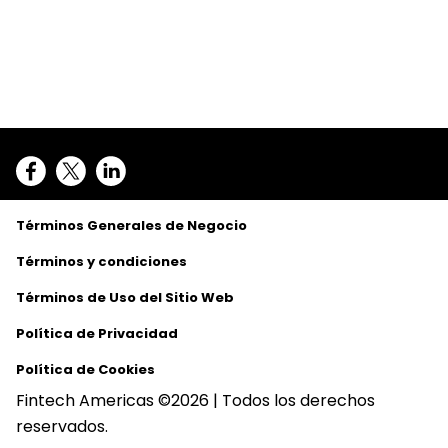
Términos Generales de Negocio
Términos y condiciones
Términos de Uso del Sitio Web
Política de Privacidad
Política de Cookies
Fintech Americas ©2026 | Todos los derechos
reservados.