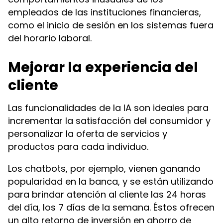
empleados de las instituciones financieras,
como el inicio de sesión en los sistemas fuera
del horario laboral.
Mejorar la experiencia del
cliente
Las funcionalidades de la IA son ideales para
incrementar la satisfacción del consumidor y
personalizar la oferta de servicios y
productos para cada individuo.
Los chatbots, por ejemplo, vienen ganando
popularidad en la banca, y se están utilizando
para brindar atención al cliente las 24 horas
del día, los 7 días de la semana. Éstos ofrecen
un alto retorno de inversión en ahorro de