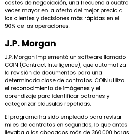
costes de negociación, una frecuencia cuatro
veces mayor en la oferta del mejor precio a
los clientes y decisiones más rápidas en el
90% de las operaciones.
J.P. Morgan
J.P. Morgan implementó un software llamado
COIN (Contract Intelligence), que automatiza
la revisión de documentos para una
determinada clase de contratos. COIN utiliza
el reconocimiento de imágenes y el
aprendizaje para identificar patrones y
categorizar cláusulas repetidas.
El programa ha sido empleado para revisar
miles de contratos en segundos, lo que antes
llevaba a los abogados más de 360.000 horas