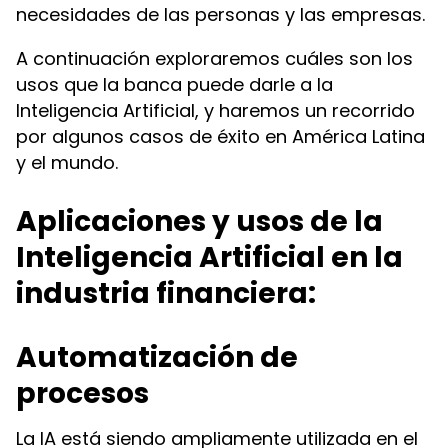
necesidades de las personas y las empresas.
A continuación exploraremos cuáles son los
usos que la banca puede darle a la
Inteligencia Artificial, y haremos un recorrido
por algunos casos de éxito en América Latina
y el mundo.
Aplicaciones y usos de la
Inteligencia Artificial en la
industria financiera:
Automatización de
procesos
La IA está siendo ampliamente utilizada en el