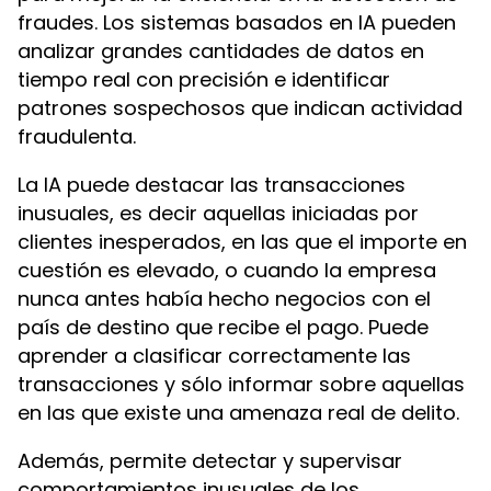
fraudes. Los sistemas basados en IA pueden
analizar grandes cantidades de datos en
tiempo real con precisión e identificar
patrones sospechosos que indican actividad
fraudulenta.
La IA puede destacar las transacciones
inusuales, es decir aquellas iniciadas por
clientes inesperados, en las que el importe en
cuestión es elevado, o cuando la empresa
nunca antes había hecho negocios con el
país de destino que recibe el pago. Puede
aprender a clasificar correctamente las
transacciones y sólo informar sobre aquellas
en las que existe una amenaza real de delito.
Además, permite detectar y supervisar
comportamientos inusuales de los