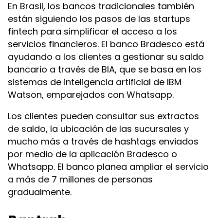
En Brasil, los bancos tradicionales también
están siguiendo los pasos de las startups
fintech para simplificar el acceso a los
servicios financieros. El banco Bradesco está
ayudando a los clientes a gestionar su saldo
bancario a través de BIA, que se basa en los
sistemas de inteligencia artificial de IBM
Watson, emparejados con Whatsapp.
Los clientes pueden consultar sus extractos
de saldo, la ubicación de las sucursales y
mucho más a través de hashtags enviados
por medio de la aplicación Bradesco o
Whatsapp. El banco planea ampliar el servicio
a más de 7 millones de personas
gradualmente.