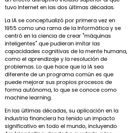
tuvo Internet en las dos últimas décadas.
La IA se conceptualizó por primera vez en
1955 como una rama de la Informática y se
centró en la ciencia de crear "máquinas
inteligentes" que pudieran imitar las
capacidades cognitivas de la mente humana,
como el aprendizaje y la resolución de
problemas. Lo que hace que la IA sea
diferente de un programa común es que
puede mejorar sus propios procesos de
forma autónoma, lo que se conoce como
Saltar al contenido principal
machine learning.
En las últimas décadas, su aplicación en la
industria financiera ha tenido un impacto
significativo en todo el mundo, incluyendo