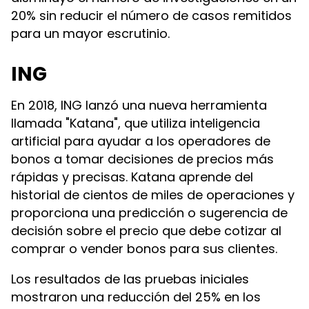
20% sin reducir el número de casos remitidos
para un mayor escrutinio.
ING
En 2018, ING lanzó una nueva herramienta
llamada "Katana", que utiliza inteligencia
artificial para ayudar a los operadores de
bonos a tomar decisiones de precios más
rápidas y precisas. Katana aprende del
historial de cientos de miles de operaciones y
proporciona una predicción o sugerencia de
decisión sobre el precio que debe cotizar al
comprar o vender bonos para sus clientes.
Los resultados de las pruebas iniciales
mostraron una reducción del 25% en los