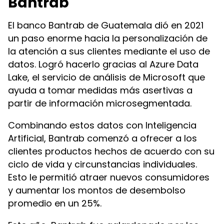
Bantrab
El banco Bantrab de Guatemala dió en 2021
un paso enorme hacia la personalización de
la atención a sus clientes mediante el uso de
datos. Logró hacerlo gracias al Azure Data
Lake, el servicio de análisis de Microsoft que
ayuda a tomar medidas más asertivas a
partir de información microsegmentada.
Combinando estos datos con Inteligencia
Artificial, Bantrab comenzó a ofrecer a los
clientes productos hechos de acuerdo con su
ciclo de vida y circunstancias individuales.
Esto le permitió atraer nuevos consumidores
y aumentar los montos de desembolso
promedio en un 25%.