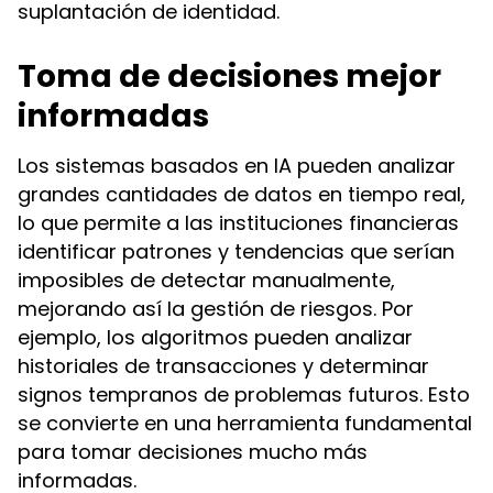
suplantación de identidad.
Toma de decisiones mejor
informadas
Los sistemas basados en IA pueden analizar
grandes cantidades de datos en tiempo real,
lo que permite a las instituciones financieras
identificar patrones y tendencias que serían
imposibles de detectar manualmente,
mejorando así la gestión de riesgos. Por
ejemplo, los algoritmos pueden analizar
historiales de transacciones y determinar
signos tempranos de problemas futuros. Esto
se convierte en una herramienta fundamental
para tomar decisiones mucho más
informadas.