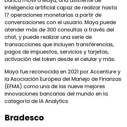
banca móvil a Maya, una asistente de
inteligencia artificial capaz de realizar hasta
17 operaciones monetarias a partir de
conversaciones con el usuario. Maya puede
atender más de 300 consultas a través del
chat, y puede realizar una serie de
transacciones que incluyen transferencias,
pagos de impuestos, servicios y tarjetas,
activación del token desde el celular y más.
Maya fue reconocida en 2021 por Accenture y
la Asociación Europea del Manejo de Finanzas
(EFMA) como una de las nueve mejores
innovaciones bancarias del mundo en la
categoría de IA Analytics.
Bradesco