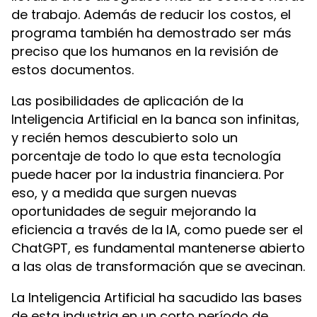
de trabajo. Además de reducir los costos, el
programa también ha demostrado ser más
preciso que los humanos en la revisión de
estos documentos.
Las posibilidades de aplicación de la
Inteligencia Artificial en la banca son infinitas,
y recién hemos descubierto solo un
porcentaje de todo lo que esta tecnología
puede hacer por la industria financiera. Por
eso, y a medida que surgen nuevas
oportunidades de seguir mejorando la
eficiencia a través de la IA, como puede ser el
ChatGPT, es fundamental mantenerse abierto
a las olas de transformación que se avecinan.
La Inteligencia Artificial ha sacudido las bases
de esta industria en un corto período de