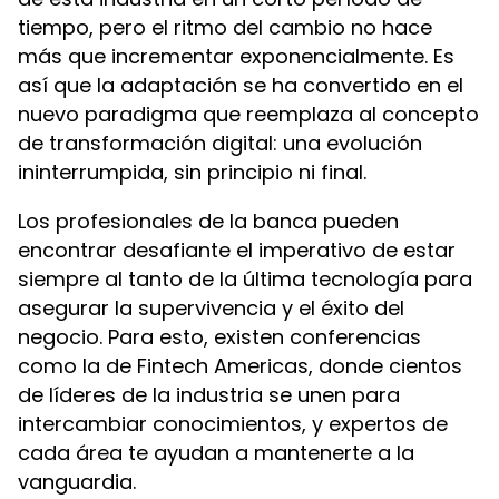
tiempo, pero el ritmo del cambio no hace
más que incrementar exponencialmente. Es
así que la adaptación se ha convertido en el
nuevo paradigma que reemplaza al concepto
de transformación digital: una evolución
ininterrumpida, sin principio ni final.
Los profesionales de la banca pueden
encontrar desafiante el imperativo de estar
siempre al tanto de la última tecnología para
asegurar la supervivencia y el éxito del
negocio. Para esto, existen conferencias
como la de Fintech Americas, donde cientos
de líderes de la industria se unen para
intercambiar conocimientos, y expertos de
cada área te ayudan a mantenerte a la
vanguardia.