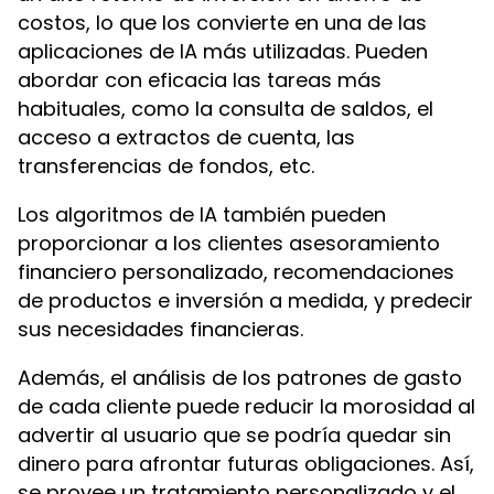
costos, lo que los convierte en una de las
aplicaciones de IA más utilizadas. Pueden
abordar con eficacia las tareas más
habituales, como la consulta de saldos, el
acceso a extractos de cuenta, las
transferencias de fondos, etc.
Los algoritmos de IA también pueden
proporcionar a los clientes asesoramiento
financiero personalizado, recomendaciones
de productos e inversión a medida, y predecir
sus necesidades financieras.
Además, el análisis de los patrones de gasto
de cada cliente puede reducir la morosidad al
advertir al usuario que se podría quedar sin
dinero para afrontar futuras obligaciones. Así,
se provee un tratamiento personalizado y el