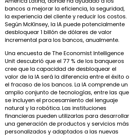
América Latina, donde ha ayudado a los
bancos a mejorar la eficiencia, la seguridad,
la experiencia del cliente y reducir los costos.
Según McKinsey, la IA puede potencialmente
desbloquear 1 billón de dólares de valor
incremental para los bancos, anualmente.
Una encuesta de The Economist Intelligence
Unit descubrió que el 77 % de los banqueros
cree que la capacidad de desbloquear el
valor de la IA será la diferencia entre el éxito o
el fracaso de los bancos. La IA comprende un
amplio conjunto de tecnologías, entre las que
se incluyen el procesamiento del lenguaje
natural y la robótica. Las instituciones
financieras pueden utilizarlas para desarrollar
una generación de productos y servicios más
personalizados y adaptados a las nuevas