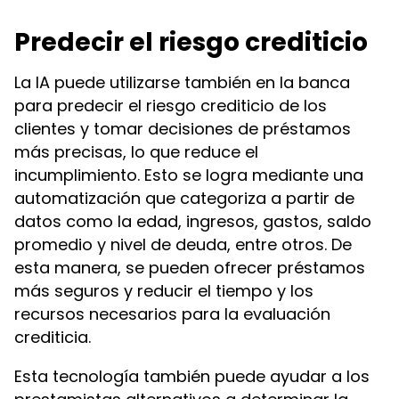
Predecir el riesgo crediticio
La IA puede utilizarse también en la banca
para predecir el riesgo crediticio de los
clientes y tomar decisiones de préstamos
más precisas, lo que reduce el
incumplimiento. Esto se logra mediante una
automatización que categoriza a partir de
datos como la edad, ingresos, gastos, saldo
promedio y nivel de deuda, entre otros. De
esta manera, se pueden ofrecer préstamos
más seguros y reducir el tiempo y los
recursos necesarios para la evaluación
crediticia.
Esta tecnología también puede ayudar a los