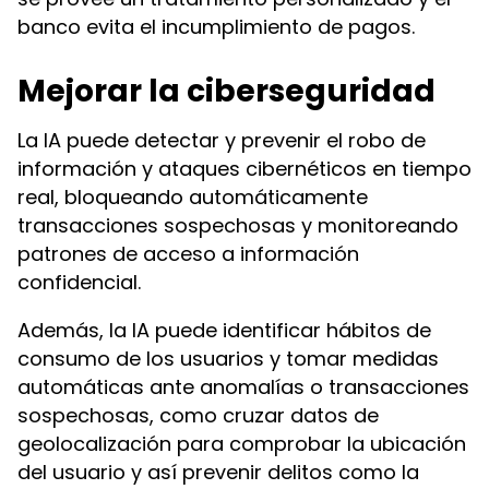
banco evita el incumplimiento de pagos.
Mejorar la ciberseguridad
La IA puede detectar y prevenir el robo de
información y ataques cibernéticos en tiempo
real, bloqueando automáticamente
transacciones sospechosas y monitoreando
patrones de acceso a información
confidencial.
Además, la IA puede identificar hábitos de
consumo de los usuarios y tomar medidas
automáticas ante anomalías o transacciones
sospechosas, como cruzar datos de
geolocalización para comprobar la ubicación
del usuario y así prevenir delitos como la