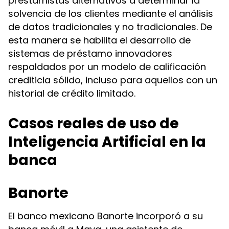
prestamistas alternativos a determinar la
solvencia de los clientes mediante el análisis
de datos tradicionales y no tradicionales. De
esta manera se habilita el desarrollo de
sistemas de préstamo innovadores
respaldados por un modelo de calificación
crediticia sólido, incluso para aquellos con un
historial de crédito limitado.
Casos reales de uso de
Inteligencia Artificial en la
banca
Banorte
El banco mexicano Banorte incorporó a su