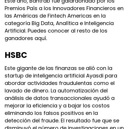
Este año, Bantrab fue galardonado por los
Premios País a los Innovadores Financieros en
las Américas de Fintech Americas en la
categoría Big Data, Analítica e Inteligencia
Artificial. Puedes conocer al resto de los
ganadores aquí.
HSBC
Este gigante de las finanzas se alió con la
startup de inteligencia artificial Ayasdi para
abordar actividades fraudulentas como el
lavado de dinero. La automatización del
análisis de datos transaccionales ayudó a
mejorar la eficiencia y a bajar los costos
eliminando los falsos positivos en la
detección del fraude. El resultado fue que se
disminuyó el número de investigaciones en un