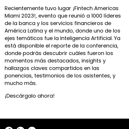
Recientemente tuvo lugar ¡Fintech Americas
Miami 2023!, evento que reunió a 1000 líderes
de la banca y los servicios financieros de
América Latina y el mundo, donde uno de los
ejes temáticos fue la Inteligencia Artificial. Ya
está disponible el reporte de la conferencia,
donde podrás descubrir cuáles fueron los
momentos más destacados, insights y
hallazgos claves compartidos en las
ponencias, testimonios de los asistentes, y
mucho más.
¡Descárgalo ahora!