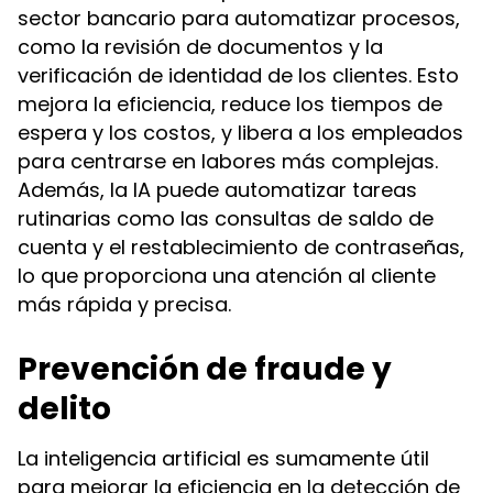
sector bancario para automatizar procesos,
como la revisión de documentos y la
verificación de identidad de los clientes. Esto
mejora la eficiencia, reduce los tiempos de
espera y los costos, y libera a los empleados
para centrarse en labores más complejas.
Además, la IA puede automatizar tareas
rutinarias como las consultas de saldo de
cuenta y el restablecimiento de contraseñas,
lo que proporciona una atención al cliente
más rápida y precisa.
Prevención de fraude y
delito
La inteligencia artificial es sumamente útil
para mejorar la eficiencia en la detección de