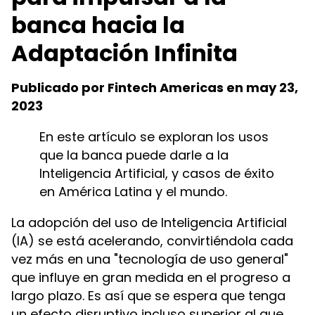
banca hacia la
Adaptación Infinita
Publicado por Fintech Americas en may 23,
2023
En este artículo se exploran los usos
que la banca puede darle a la
Inteligencia Artificial, y casos de éxito
en América Latina y el mundo.
La adopción del uso de Inteligencia Artificial
(IA) se está acelerando, convirtiéndola cada
vez más en una "tecnología de uso general"
que influye en gran medida en el progreso a
largo plazo. Es así que se espera que tenga
un efecto disruptivo incluso superior al que