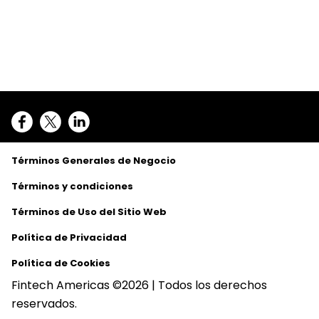
Términos Generales de Negocio
Términos y condiciones
Términos de Uso del Sitio Web
Política de Privacidad
Política de Cookies
Fintech Americas ©2026 | Todos los derechos
reservados.