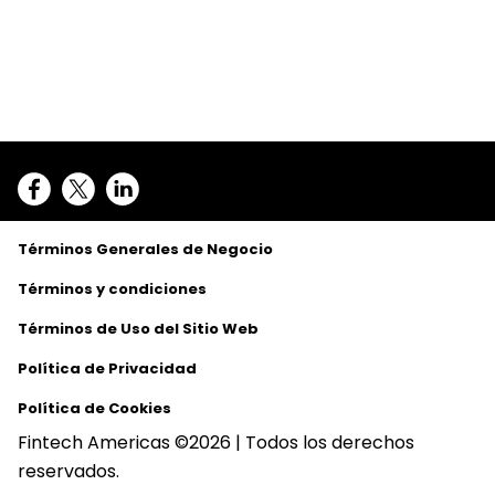
Términos Generales de Negocio
Términos y condiciones
Términos de Uso del Sitio Web
Política de Privacidad
Política de Cookies
Fintech Americas ©2026 | Todos los derechos
reservados.