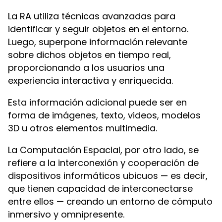
La RA utiliza técnicas avanzadas para
identificar y seguir objetos en el entorno.
Luego, superpone información relevante
sobre dichos objetos en tiempo real,
proporcionando a los usuarios una
experiencia interactiva y enriquecida.
Esta información adicional puede ser en
forma de imágenes, texto, videos, modelos
3D u otros elementos multimedia.
La Computación Espacial, por otro lado, se
refiere a la interconexión y cooperación de
dispositivos informáticos ubicuos — es decir,
que tienen capacidad de interconectarse
entre ellos — creando un entorno de cómputo
inmersivo y omnipresente.