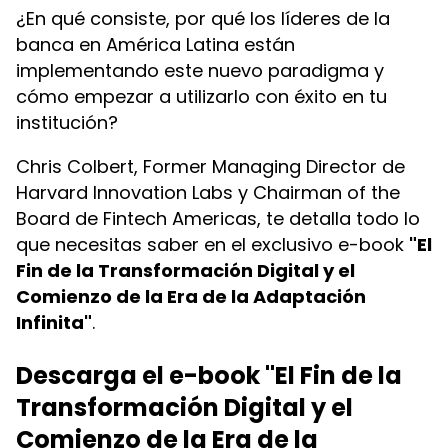
¿En qué consiste, por qué los líderes de la
banca en América Latina están
implementando este nuevo paradigma y
cómo empezar a utilizarlo con éxito en tu
institución?
Chris Colbert, Former Managing Director de
Harvard Innovation Labs y Chairman of the
Board de Fintech Americas, te detalla todo lo
que necesitas saber en el exclusivo e-book
"El
Fin de la Transformación Digital y el
Comienzo de la Era de la Adaptación
Infinita"
.
Descarga el e-book "El Fin de la
Transformación Digital y el
Comienzo de la Era de la