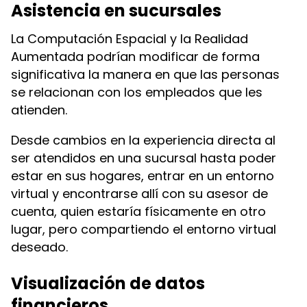
Asistencia en sucursales
La Computación Espacial y la Realidad
Aumentada podrían modificar de forma
significativa la manera en que las personas
se relacionan con los empleados que les
atienden.
Desde cambios en la experiencia directa al
ser atendidos en una sucursal hasta poder
estar en sus hogares, entrar en un entorno
virtual y encontrarse allí con su asesor de
cuenta, quien estaría físicamente en otro
lugar, pero compartiendo el entorno virtual
deseado.
Visualización de datos
financieros