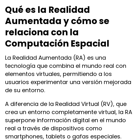
Qué es la Realidad
Aumentada y cómo se
relaciona con la
Computación Espacial
La Realidad Aumentada (RA) es una
tecnología que combina el mundo real con
elementos virtuales, permitiendo a los
usuarios experimentar una versión mejorada
de su entorno.
A diferencia de la Realidad Virtual (RV), que
crea un entorno completamente virtual, la RA
superpone información digital en el mundo
real a través de dispositivos como
smartphones, tablets o gafas especiales.