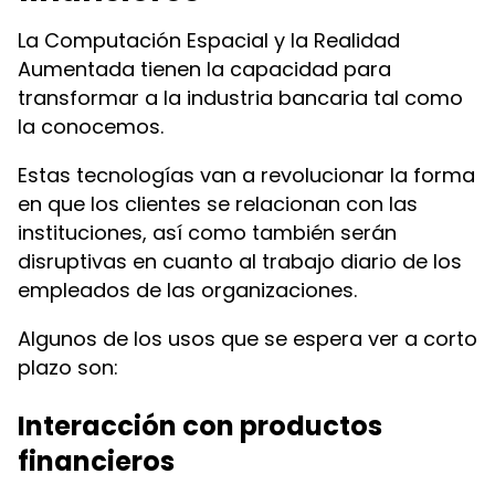
La Computación Espacial y la Realidad
Aumentada tienen la capacidad para
transformar a la industria bancaria tal como
la conocemos.
Estas tecnologías van a revolucionar la forma
en que los clientes se relacionan con las
instituciones, así como también serán
disruptivas en cuanto al trabajo diario de los
empleados de las organizaciones.
Algunos de los usos que se espera ver a corto
plazo son:
Interacción con productos
financieros