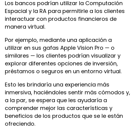
Los bancos podrían utilizar la Computación
Espacial y la RA para permitirle a los clientes
interactuar con productos financieros de
manera virtual.
Por ejemplo, mediante una aplicación a
utilizar en sus gafas Apple Vision Pro — o
similares — los clientes podrían visualizar y
explorar diferentes opciones de inversión,
préstamos o seguros en un entorno virtual.
Esto les brindaría una experiencia más
inmersiva, haciéndoles sentir más cómodos y,
a la par, se espera que les ayudaría a
comprender mejor las características y
beneficios de los productos que se le están
ofreciendo.