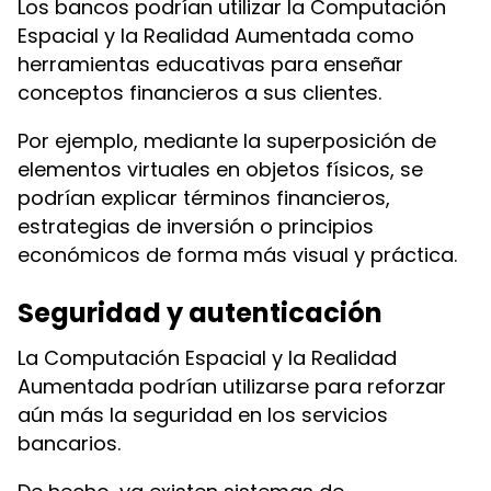
Los bancos podrían utilizar la Computación
Espacial y la Realidad Aumentada como
herramientas educativas para enseñar
conceptos financieros a sus clientes.
Por ejemplo, mediante la superposición de
elementos virtuales en objetos físicos, se
podrían explicar términos financieros,
estrategias de inversión o principios
económicos de forma más visual y práctica.
Seguridad y autenticación
La Computación Espacial y la Realidad
Aumentada podrían utilizarse para reforzar
aún más la seguridad en los servicios
bancarios.