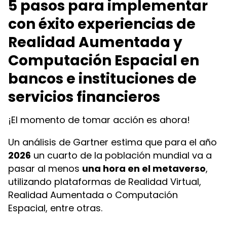
5 pasos para implementar
con éxito experiencias de
Realidad Aumentada y
Computación Espacial en
bancos e instituciones de
servicios financieros
¡El momento de tomar acción es ahora!
Un análisis de Gartner estima que para el año
2026
un cuarto de la población mundial va a
pasar al menos
una hora en el metaverso
,
utilizando plataformas de Realidad Virtual,
Realidad Aumentada o Computación
Espacial, entre otras.