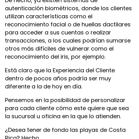
De hecho, ya existen sistemas de
autenticación biométricos, donde los clientes
utilizan características como el
reconocimiento facial o de huellas dactilares
para acceder a sus cuentas o realizar
transacciones, a los cuales podrían sumarse
otros más difíciles de vulnerar como el
reconocimiento del iris, por ejemplo.
Está claro que la Experiencia del Cliente
dentro de pocos años podría ser muy
diferente a la de hoy en día.
Pensemos en la posibilidad de personalizar
para cada cliente cómo este quiere que sea
la sucursal u oficina en la que lo atienden.
¿Desea tener de fondo las playas de Costa
Rica? Hecho.