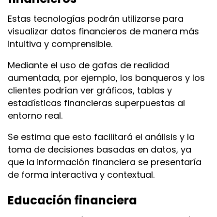
Estas tecnologías podrán utilizarse para
visualizar datos financieros de manera más
intuitiva y comprensible.
Mediante el uso de gafas de realidad
aumentada, por ejemplo, los banqueros y los
clientes podrían ver gráficos, tablas y
estadísticas financieras superpuestas al
entorno real.
Se estima que esto facilitará el análisis y la
toma de decisiones basadas en datos, ya
que la información financiera se presentaría
de forma interactiva y contextual.
Educación financiera