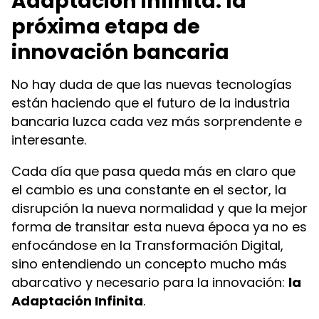
Adaptación Infinita: la
próxima etapa de
innovación bancaria
No hay duda de que las nuevas tecnologías
están haciendo que el futuro de la industria
bancaria luzca cada vez más sorprendente e
interesante.
Cada día que pasa queda más en claro que
el cambio es una constante en el sector, la
disrupción la nueva normalidad y que la mejor
forma de transitar esta nueva época ya no es
enfocándose en la Transformación Digital,
sino entendiendo un concepto mucho más
abarcativo y necesario para la innovación:
la
Adaptación Infinita
.