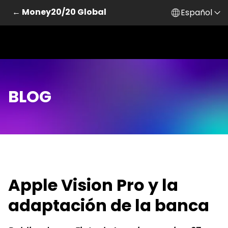
← Money20/20 Global
Español
BLOG
Apple Vision Pro y la
adaptación de la banca