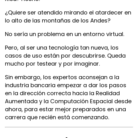
¿Quiere ser atendido mirando el atardecer en
lo alto de las montañas de los Andes?
No sería un problema en un entorno virtual.
Pero, al ser una tecnología tan nueva, los
casos de uso están por descubrirse. Queda
mucho por testear y por imaginar.
Sin embargo, los expertos aconsejan a la
industria bancaria empezar a dar los pasos
en la dirección correcta hacia la Realidad
Aumentada y la Computación Espacial desde
ahora, para estar mejor preparados en una
carrera que recién está comenzando.