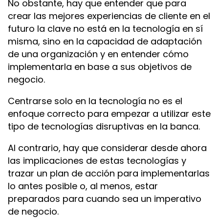
No obstante, hay que entender que para
crear las mejores experiencias de cliente en el
futuro la clave no está en la tecnología en sí
misma, sino en la capacidad de adaptación
de una organización y en entender cómo
implementarla en base a sus objetivos de
negocio.
Centrarse solo en la tecnología no es el
enfoque correcto para empezar a utilizar este
tipo de tecnologías disruptivas en la banca.
Al contrario, hay que considerar desde ahora
las implicaciones de estas tecnologías y
trazar un plan de acción para implementarlas
lo antes posible o, al menos, estar
preparados para cuando sea un imperativo
de negocio.