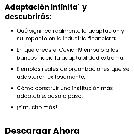
Adaptación Infinita" y
descubrirás:
Qué significa realmente la adaptación y
su impacto en la industria financiera;
En qué áreas el Covid-19 empujó a los
bancos hacia la adaptabilidad extrema;
Ejemplos reales de organizaciones que se
adaptaron exitosamente;
Cómo construir una institución más
adaptable, paso a paso;
¡Y mucho más!
Descargar Ahora