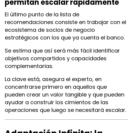
permitan escalar rápidamente
El último punto de la lista de
recomendaciones consiste en trabajar con el
ecosistema de socios de negocio
estratégicos con los que ya cuenta el banco.
Se estima que así será más fácil identificar
objetivos compartidos y capacidades
complementarias.
La clave está, asegura el experto, en
concentrarse primero en aquellos que
pueden crear un valor tangible y que pueden
ayudar a construir los cimientos de las
operaciones que luego se necesitará escalar.