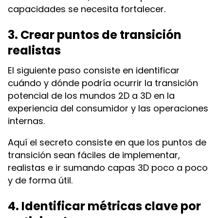
capacidades se necesita fortalecer.
3. Crear puntos de transición
realistas
El siguiente paso consiste en identificar
cuándo y dónde podría ocurrir la transición
potencial de los mundos 2D a 3D en la
experiencia del consumidor y las operaciones
internas.
Aquí el secreto consiste en que los puntos de
transición sean fáciles de implementar,
realistas e ir sumando capas 3D poco a poco
y de forma útil.
4. Identificar métricas clave por