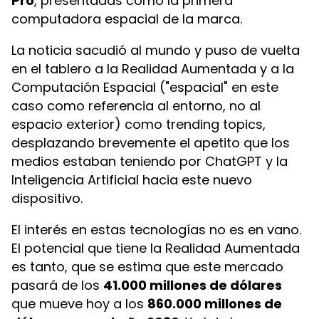
Pro
, presentadas como la primera
computadora espacial de la marca.
La noticia sacudió al mundo y puso de vuelta
en el tablero a la Realidad Aumentada y a la
Computación Espacial ("espacial" en este
caso como referencia al entorno, no al
espacio exterior) como trending topics,
desplazando brevemente el apetito que los
medios estaban teniendo por ChatGPT y la
Inteligencia Artificial hacia este nuevo
dispositivo.
El interés en estas tecnologías no es en vano.
El potencial que tiene la Realidad Aumentada
es tanto, que se estima que este mercado
pasará de los
41.000 millones de dólares
que mueve hoy a los
860.000 millones de