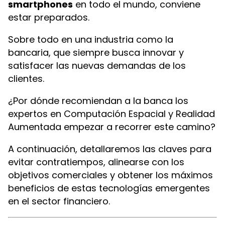
smartphones
en todo el mundo, conviene
estar preparados.
Sobre todo en una industria como la
bancaria, que siempre busca innovar y
satisfacer las nuevas demandas de los
clientes.
¿Por dónde recomiendan a la banca los
expertos en Computación Espacial y Realidad
Aumentada empezar a recorrer este camino?
A continuación, detallaremos las claves para
evitar contratiempos, alinearse con los
objetivos comerciales y obtener los máximos
beneficios de estas tecnologías emergentes
en el sector financiero.