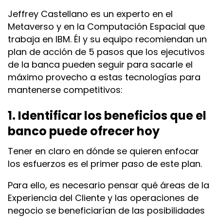
Jeffrey Castellano es un experto en el
Metaverso y en la Computación Espacial que
trabaja en IBM. Él y su equipo recomiendan un
plan de acción de 5 pasos que los ejecutivos
de la banca pueden seguir para sacarle el
máximo provecho a estas tecnologías para
mantenerse competitivos:
1. Identificar los beneficios que el
banco puede ofrecer hoy
Tener en claro en dónde se quieren enfocar
los esfuerzos es el primer paso de este plan.
Para ello, es necesario pensar qué áreas de la
Experiencia del Cliente y las operaciones de
negocio se beneficiarían de las posibilidades