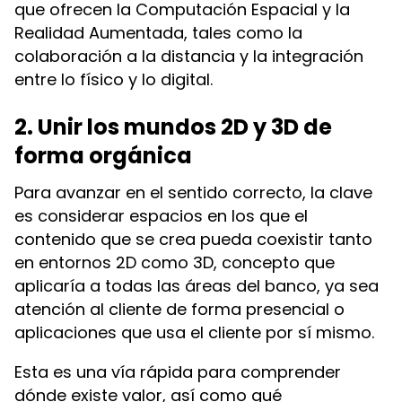
que ofrecen la Computación Espacial y la
Realidad Aumentada, tales como la
colaboración a la distancia y la integración
entre lo físico y lo digital.
2. Unir los mundos 2D y 3D de
forma orgánica
Para avanzar en el sentido correcto, la clave
es considerar espacios en los que el
contenido que se crea pueda coexistir tanto
en entornos 2D como 3D, concepto que
aplicaría a todas las áreas del banco, ya sea
atención al cliente de forma presencial o
aplicaciones que usa el cliente por sí mismo.
Esta es una vía rápida para comprender
dónde existe valor, así como qué