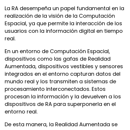
La RA desempeña un papel fundamental en la
realización de la visión de la Computación
Espacial, ya que permite la interacción de los
usuarios con la información digital en tiempo
real.
En un entorno de Computación Espacial,
dispositivos como las gafas de Realidad
Aumentada, dispositivos vestibles y sensores
integrados en el entorno capturan datos del
mundo real y los transmiten a sistemas de
procesamiento interconectados. Estos
procesan la información y la devuelven a los
dispositivos de RA para superponerla en el
entorno real.
De esta manera, la Realidad Aumentada se