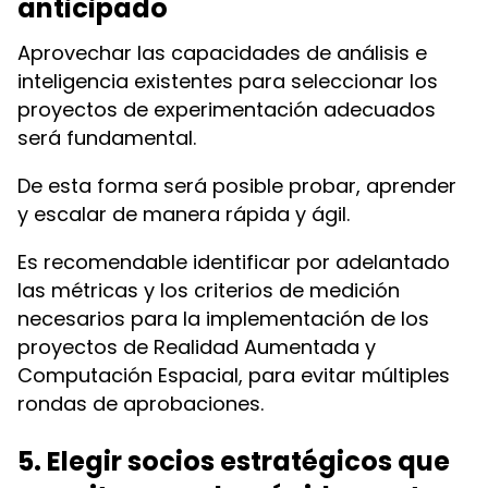
anticipado
Aprovechar las capacidades de análisis e
inteligencia existentes para seleccionar los
proyectos de experimentación adecuados
será fundamental.
De esta forma será posible probar, aprender
y escalar de manera rápida y ágil.
Es recomendable identificar por adelantado
las métricas y los criterios de medición
necesarios para la implementación de los
proyectos de Realidad Aumentada y
Computación Espacial, para evitar múltiples
rondas de aprobaciones.
5. Elegir socios estratégicos que