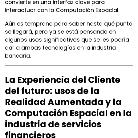
convierte en una interfaz clave para
interactuar con la Computación Espacial.
Aún es temprano para saber hasta qué punto
se llegará, pero ya se está pensando en
algunos usos significativos que se les podría
dar a ambas tecnologías en la industria
bancaria.
La Experiencia del Cliente
del futuro: usos de la
Realidad Aumentada y la
Computación Espacial en la
industria de servicios
financieros