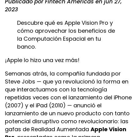
Publicado por Fintech Americas en jun 27,
2023
Descubre qué es Apple Vision Pro y
cómo aprovechar los beneficios de
la Computación Espacial en tu
banco.
¡Apple lo hizo una vez más!
Semanas atrás, la compañía fundada por
Steve Jobs — que ya revolucionó la forma en
que interactuamos con la tecnología
repetidas veces con el lanzamiento del iPhone
(2007) y el iPad (2010) — anunció el
lanzamiento de un nuevo producto con tanto
potencial disruptivo como revolucionario: las
gafas de Realidad Aumentada
Apple Vision