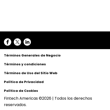
Términos Generales de Negocio
Términos y condiciones
Términos de Uso del Sitio Web
Política de Privacidad
Política de Cookies
Fintech Americas ©2026 | Todos los derechos
reservados.