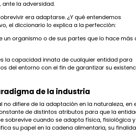
 ante la adversidad.
 sobrevivir era adaptarse. ¿Y qué entendemos
 el diccionario lo explica a la perfección:
e un organismo o de sus partes que lo hace más 
s la capacidad innata de cualquier entidad para
 del entorno con el fin de garantizar su existenc
adigma de la industria
 no difiere de la adaptación en la naturaleza, en e
onstante de distintos atributos para que la entida
ie sobrevive cuando se adapta física, fisiológica y
ica su papel en la cadena alimentaria, su finalida