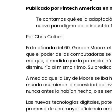
Publicado por Fintech Americas en m
Te contamos qué es la adaptación
nuevo paradigma de la industria 
Por Chris Colbert
En la década del 60, Gordon Moore, el
que el poder de las computadoras se d
era que, a medida que la potencia inf
disminuiría al mismo ritmo. Su predic
A medida que la Ley de Moore se iba 
mundo asumieron la necesidad de inve
nunca antes lo habían hecho, o se sen
Las nuevas tecnologías digitales, pote
promesa de una mayor eficiencia emp