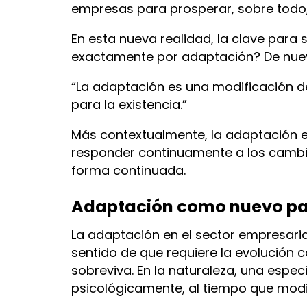
empresas para prosperar, sobre todo,
En esta nueva realidad, la clave para
exactamente por adaptación? De nuevo,
“La adaptación es una modificación d
para la existencia.”
Más contextualmente, la adaptación e
responder continuamente a los cambios
forma continuada.
Adaptación como nuevo par
La adaptación en el sector empresarial
sentido de que requiere la evolución c
sobreviva. En la naturaleza, una espec
psicológicamente, al tiempo que modif